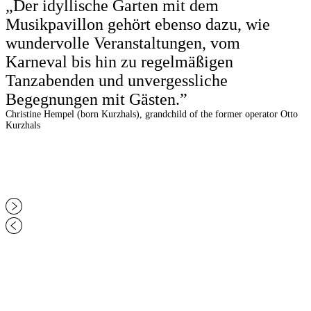
„Der idyllische Garten mit dem
Musikpavillon gehört ebenso dazu, wie
wundervolle Veranstaltungen, vom
Karneval bis hin zu regelmäßigen
Tanzabenden und unvergessliche
Begegnungen mit Gästen.”
Christine Hempel (born Kurzhals), grandchild of the former operator Otto
Kurzhals