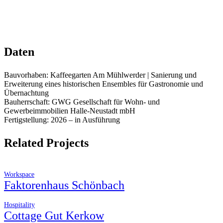
Daten
Bauvorhaben: Kaffeegarten Am Mühlwerder | Sanierung und
Erweiterung eines historischen Ensembles für Gastronomie und
Übernachtung
Bauherrschaft: GWG Gesellschaft für Wohn- und
Gewerbeimmobilien Halle-Neustadt mbH
Fertigstellung: 2026 – in Ausführung
Related Projects
Workspace
Faktorenhaus Schönbach
Hospitality
Cottage Gut Kerkow