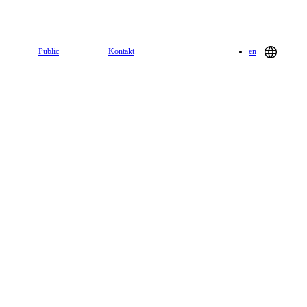
Public
Kontakt
en